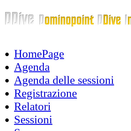
HomePage
Agenda
Agenda delle sessioni
Registrazione
Relatori
Sessioni