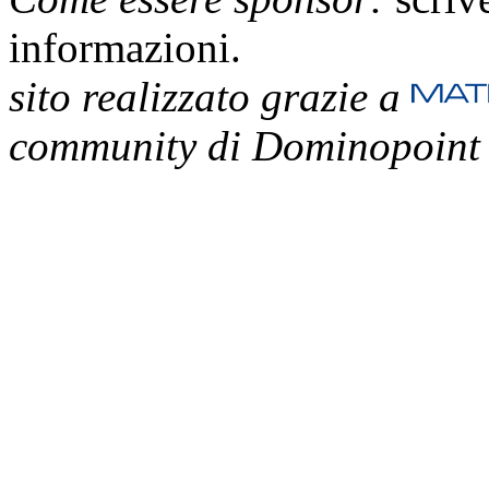
informazioni.
sito realizzato grazie a
community di Dominopoint