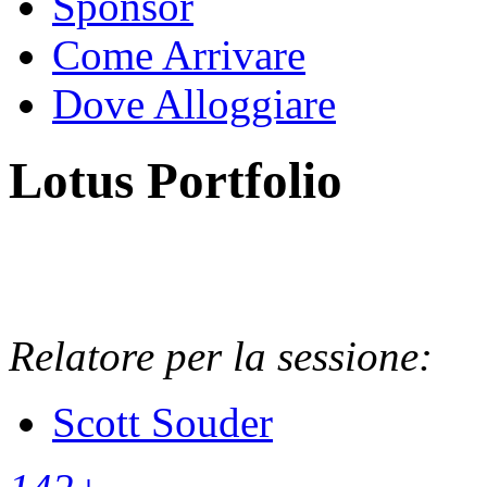
Sponsor
Come Arrivare
Dove Alloggiare
Lotus Portfolio
Relatore per la sessione:
Scott Souder