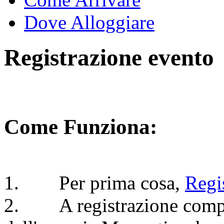
Dove Alloggiare
Registrazione evento
Come Funziona:
1. Per prima cosa,
Regis
2. A registrazione complet