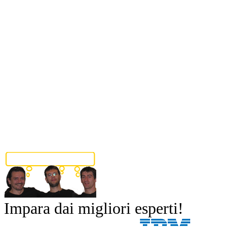
Impara dai migliori esperti!