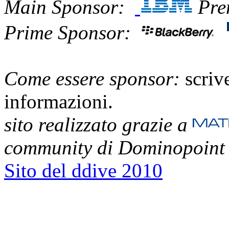
Main Sponsor:
Pre
Prime Sponsor:
Come essere sponsor:
scriv
informazioni.
sito realizzato grazie a
community di Dominopoint
Sito del ddive 2010