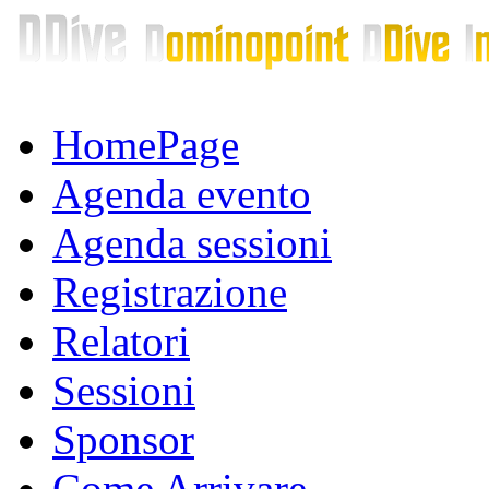
HomePage
Agenda evento
Agenda sessioni
Registrazione
Relatori
Sessioni
Sponsor
Come Arrivare