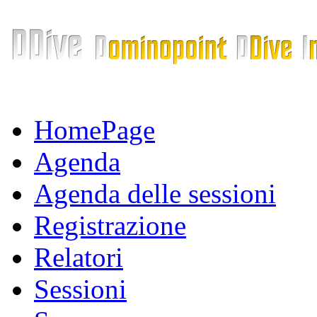
HomePage
Agenda
Agenda delle sessioni
Registrazione
Relatori
Sessioni