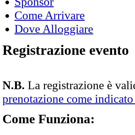
Sponsor
Come Arrivare
Dove Alloggiare
Registrazione evento
N.B.
La registrazione è val
prenotazione come indicato 
Come Funziona: